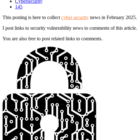
Cybersecurity
145
This posting is here to collect
cyber security
news in February 2025.
I post links to security vulnerability news to comments of this article.
You are also free to post related links to comments.